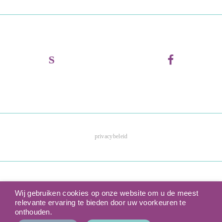
privacybeleid
Wij gebruiken cookies op onze website om u de meest
relevante ervaring te bieden door uw voorkeuren te
onthouden.