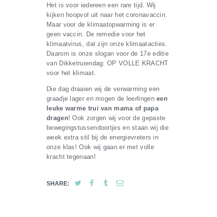
Het is voor iedereen een rare tijd. Wij
kijken hoopvol uit naar het coronavaccin.
Maar voor de klimaatopwarming is er
geen vaccin. De remedie voor het
klimaatvirus, dat zijn onze klimaatacties.
Daarom is onze slogan voor de 17e editie
van Dikketruiendag: OP VOLLE KRACHT
voor het klimaat.
Die dag draaien wij de verwarming een
graadje lager en mogen de leerlingen
een
leuke warme trui van mama of papa
dragen
! Ook zorgen wij voor de gepaste
bewegingstussendoortjes en staan wij die
week extra stil bij de energievreters in
onze klas! Ook wij gaan er met volle
kracht tegenaan!
SHARE: